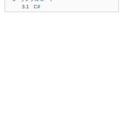
3.1
C#