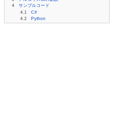
4
サンプルコード
4.1
C#
4.2
Python