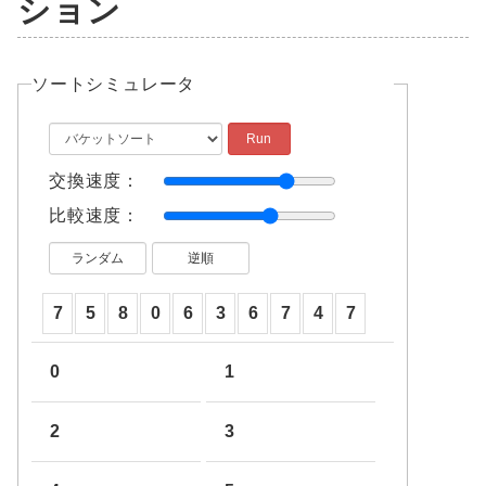
ション
ソートシミュレータ
交換速度：
比較速度：
0
1
2
3