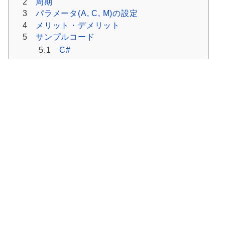
2
周期
3
パラメータ(A, C, M)の設定
4
メリット・デメリット
5
サンプルコード
5.1
C#