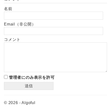
名前
Email（非公開）
コメント
管理者にのみ表示を許可
© 2026 - Algoful