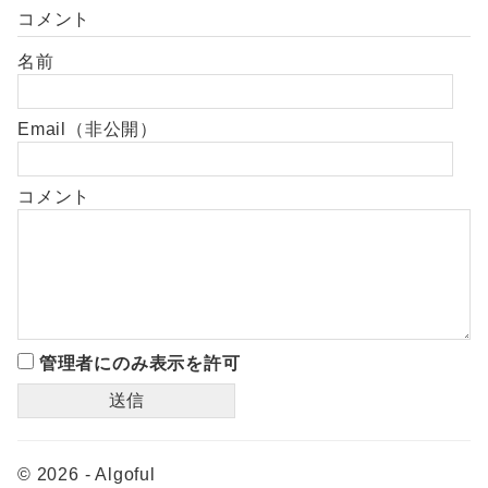
コメント
名前
Email（非公開）
コメント
管理者にのみ表示を許可
© 2026 - Algoful