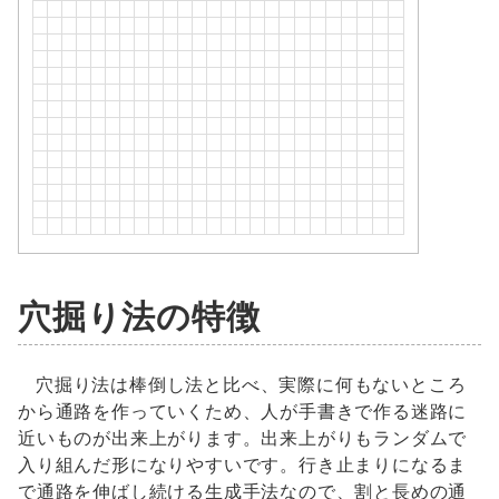
穴掘り法の特徴
穴掘り法は棒倒し法と比べ、実際に何もないところ
から通路を作っていくため、人が手書きで作る迷路に
近いものが出来上がります。出来上がりもランダムで
入り組んだ形になりやすいです。行き止まりになるま
で通路を伸ばし続ける生成手法なので、割と長めの通