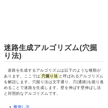
迷路生成アルゴリズム(穴掘
り法)
迷路を生成するアルゴリズムは以下のような種類が
あります。ここでは
穴掘り法
と呼ばれるアルゴリズム
を解説します。穴掘り法は文字通り、穴(通路)を掘り進
めることで迷路を生成します。壁を伸ばす壁伸ばし法
と対照的なアルゴリズムです。
棒倒し法