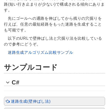
路(短い行き止まりが少ない)で構成される傾向にありま
す。
先にゴールへの通路を伸ばしてから残りの穴掘りを
行えば、任意の最短経路をもった迷路を生成すること
も可能です。
以下のURLで壁伸ばし法と穴掘り法を比較している
ので参考にどうぞ。
迷路生成アルゴリズム比較サンプル
サンプルコード
C#
迷路生成(壁伸ばし法)