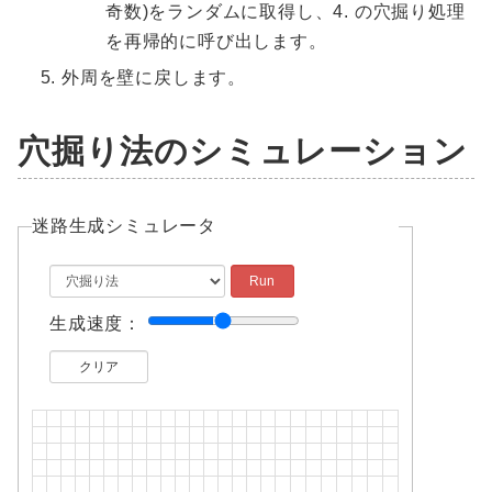
奇数)をランダムに取得し、4. の穴掘り処理
を再帰的に呼び出します。
外周を壁に戻します。
穴掘り法のシミュレーション
迷路生成シミュレータ
生成速度：