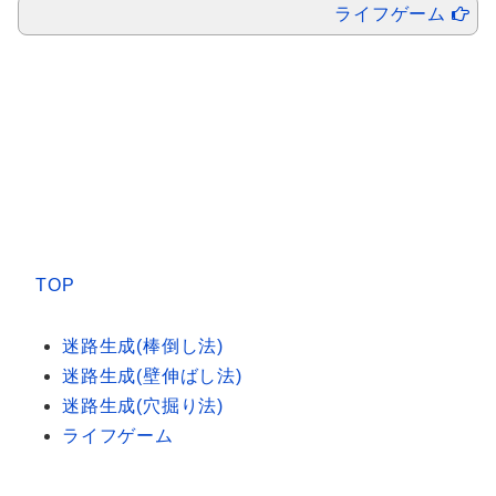
ライフゲーム
TOP
迷路生成(棒倒し法)
迷路生成(壁伸ばし法)
迷路生成(穴掘り法)
ライフゲーム