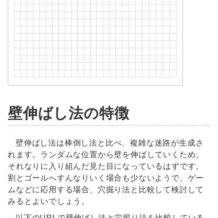
壁伸ばし法の特徴
壁伸ばし法は棒倒し法と比べ、複雑な迷路が生成さ
れます。ランダムな位置から壁を伸ばしていくため、
それなりに入り組んだ見た目になっているはずです。
割とゴールへすんなりいく場合も少ないようで、ゲー
ムなどに応用する場合、穴掘り法と比較して検討して
みるとよいでしょう。
以下のURLで壁伸ばし法と穴掘り法を比較している