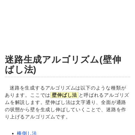
迷路生成アルゴリズム(壁伸
ばし法)
迷路を生成するアルゴリズムは以下のような種類が
あります。ここでは
壁伸ばし法
と呼ばれるアルゴリズ
ムを解説します。壁伸ばし法は文字通り、全面が通路
の状態から壁を生成し伸ばしていくことで、迷路を作
り上げるアルゴリズムです。
棒倒し法