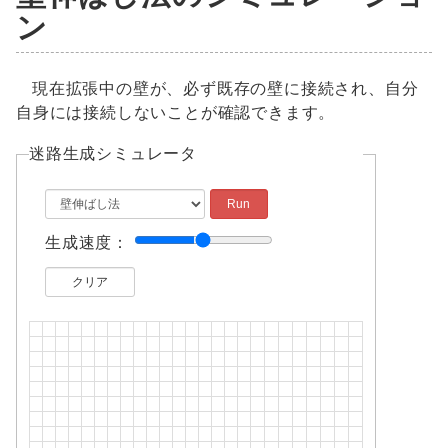
ン
現在拡張中の壁が、必ず既存の壁に接続され、自分
自身には接続しないことが確認できます。
迷路生成シミュレータ
生成速度：