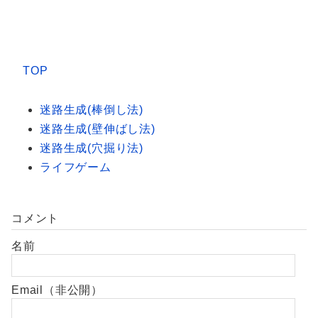
TOP
迷路生成(棒倒し法)
迷路生成(壁伸ばし法)
迷路生成(穴掘り法)
ライフゲーム
コメント
名前
Email（非公開）