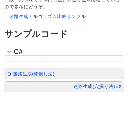
ので参考にどうぞ。
迷路生成アルゴリズム比較サンプル
サンプルコード
C#
迷路生成(棒倒し法)
迷路生成(穴掘り法)