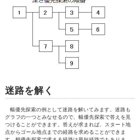
迷路を解く
幅優先探索の例として迷路を解いてみます。迷路も
グラフの一つとみなせるので、幅優先探索で答えを見
つけることができます。答えが求まれば、スタート地
点からゴール地点までの経路を求めることができま
す。幅優先探索で求まる経路は最短経路でもありま