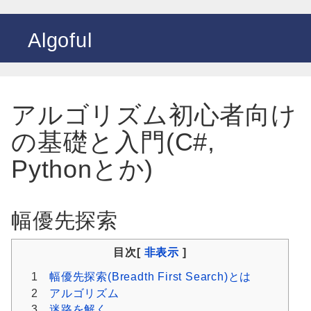
Algoful
アルゴリズム初心者向け
の基礎と入門(C#,
Pythonとか)
幅優先探索
目次[
非表示
]
1
幅優先探索(Breadth First Search)とは
2
アルゴリズム
3
迷路を解く