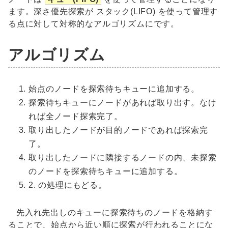
ます。深さ優先探索が スタック(LIFO) を使って管理す
る点に対して対称的なアルゴリズムにです。
アルゴリズム
始点のノードを探索待ちキューに追加する。
探索待ちキューにノードがあれば取り出す。なけ
れば全ノード探索完了。
取り出したノードが目的ノードであれば探索完
了。
取り出したノードに隣接するノードの内、未探索
のノードを探索待ちキューに追加する。
2. の処理にもどる。
先入れ先出しのキューに探索待ちのノードを格納す
ることで、始点から近い順に探索が行われることにな