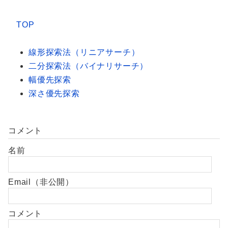
TOP
線形探索法（リニアサーチ）
二分探索法（バイナリサーチ）
幅優先探索
深さ優先探索
コメント
名前
Email（非公開）
コメント