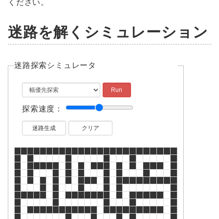
ください。
迷路を解くシミュレーション
迷路探索シミュレータ
探索速度：