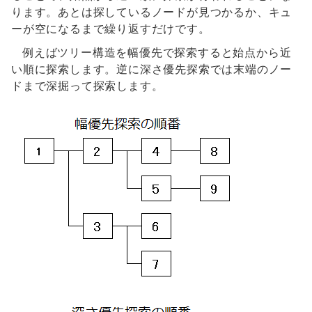
ります。あとは探しているノードが見つかるか、キュ
ーが空になるまで繰り返すだけです。
例えばツリー構造を幅優先で探索すると始点から近
い順に探索します。逆に深さ優先探索では末端のノー
ドまで深掘って探索します。