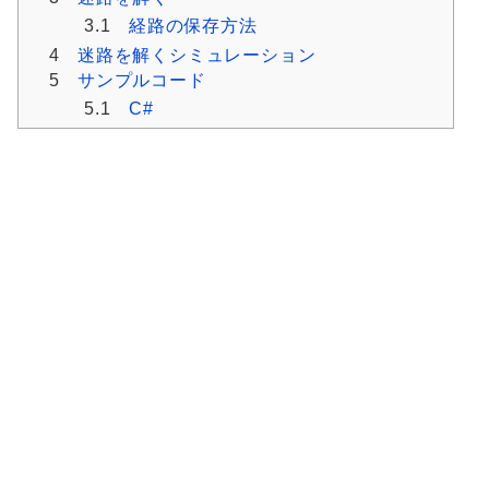
3.1
経路の保存方法
4
迷路を解くシミュレーション
5
サンプルコード
5.1
C#